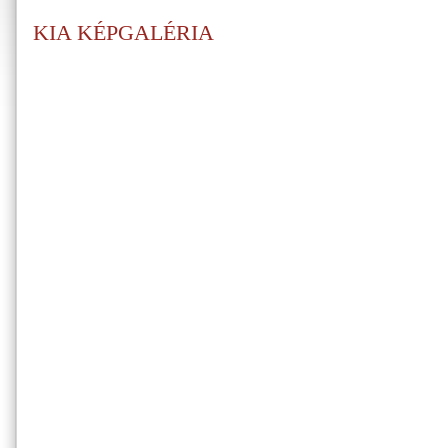
KIA KÉPGALÉRIA