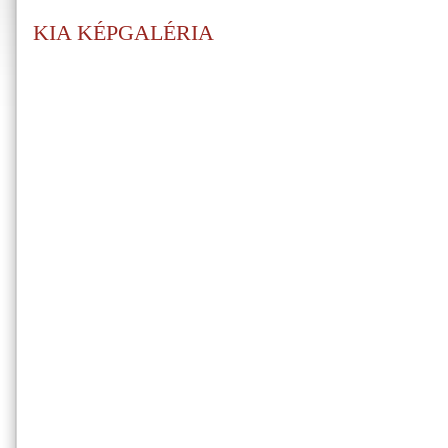
KIA KÉPGALÉRIA