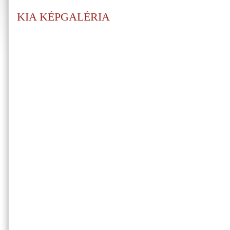
KIA KÉPGALÉRIA