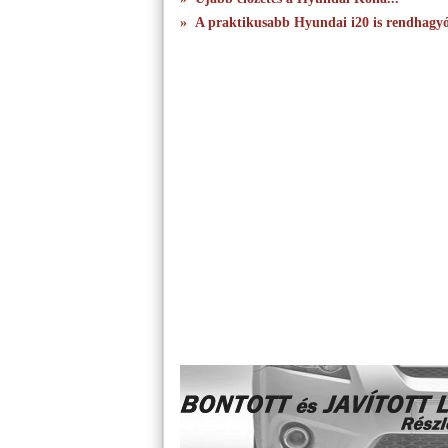
» A praktikusabb Hyundai i20 is rendhagyó 