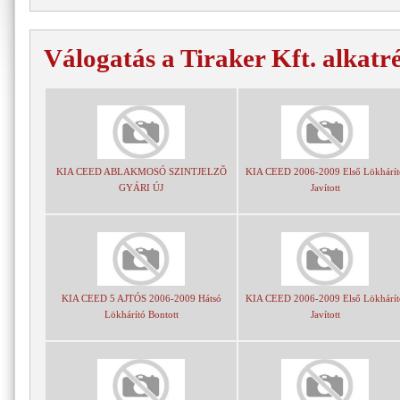
Válogatás a Tiraker Kft. alkatr
KIA CEED ABLAKMOSÓ SZINTJELZÕ
KIA CEED 2006-2009 Első Lökhárít
GYÁRI ÚJ
Javított
KIA CEED 5 AJTÓS 2006-2009 Hátsó
KIA CEED 2006-2009 Első Lökhárít
Lökhárító Bontott
Javított