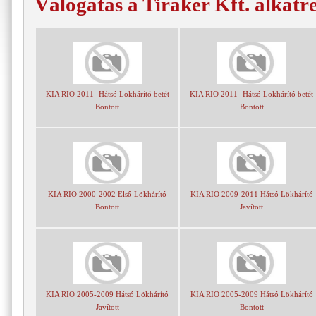
Válogatás a Tiraker Kft. alkatr
KIA RIO 2011- Hátsó Lökhárító betét
KIA RIO 2011- Hátsó Lökhárító betét
Bontott
Bontott
KIA RIO 2000-2002 Első Lökhárító
KIA RIO 2009-2011 Hátsó Lökhárító
Bontott
Javított
KIA RIO 2005-2009 Hátsó Lökhárító
KIA RIO 2005-2009 Hátsó Lökhárító
Javított
Bontott